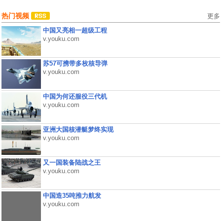
热门视频
更多
中国又亮相一超级工程
v.youku.com
苏57可携带多枚核导弹
v.youku.com
中国为何还服役三代机
v.youku.com
亚洲大国核潜艇梦终实现
v.youku.com
又一国装备陆战之王
v.youku.com
中国造35吨推力航发
v.youku.com