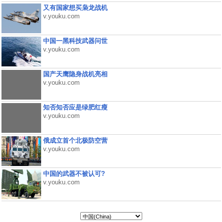
又有国家想买枭龙战机
v.youku.com
中国一黑科技武器问世
v.youku.com
国产天鹰隐身战机亮相
v.youku.com
知否知否应是绿肥红瘦
v.youku.com
俄成立首个北极防空营
v.youku.com
中国的武器不被认可?
v.youku.com