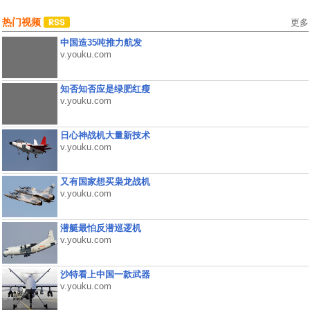
热门视频
更多
中国造35吨推力航发
v.youku.com
知否知否应是绿肥红瘦
v.youku.com
日心神战机大量新技术
v.youku.com
又有国家想买枭龙战机
v.youku.com
潜艇最怕反潜巡逻机
v.youku.com
沙特看上中国一款武器
v.youku.com