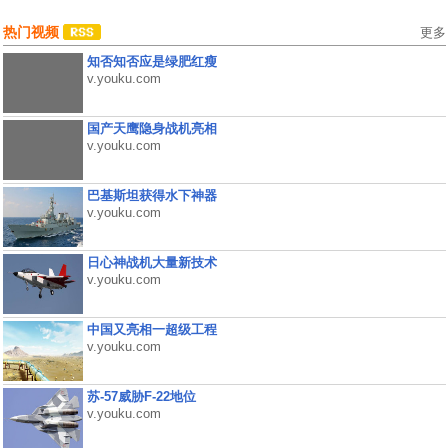
热门视频
更多
知否知否应是绿肥红瘦
v.youku.com
国产天鹰隐身战机亮相
v.youku.com
巴基斯坦获得水下神器
v.youku.com
日心神战机大量新技术
v.youku.com
中国又亮相一超级工程
v.youku.com
苏-57威胁F-22地位
v.youku.com