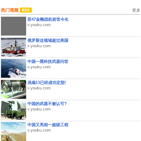
热门视频
更多
苏47金雕战机前世今生
v.youku.com
俄罗斯这领域超过美国
v.youku.com
中国一黑科技武器问世
v.youku.com
涡扇13已经成功定型!
v.youku.com
中国的武器不被认可?
v.youku.com
中国又亮相一超级工程
v.youku.com