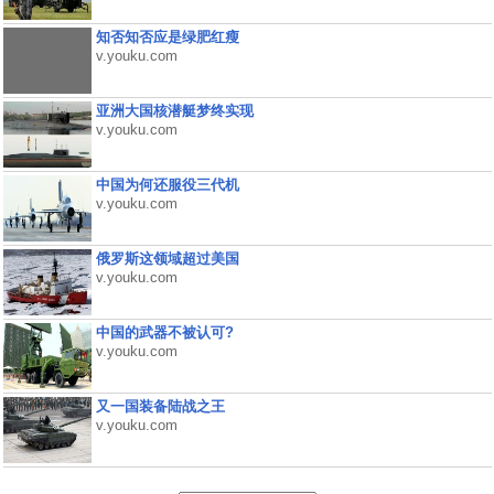
知否知否应是绿肥红瘦
v.youku.com
亚洲大国核潜艇梦终实现
v.youku.com
中国为何还服役三代机
v.youku.com
俄罗斯这领域超过美国
v.youku.com
中国的武器不被认可?
v.youku.com
又一国装备陆战之王
v.youku.com