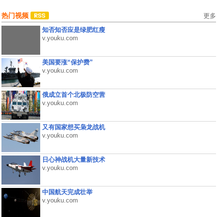
热门视频
更多
知否知否应是绿肥红瘦
v.youku.com
美国要涨“保护费”
v.youku.com
俄成立首个北极防空营
v.youku.com
又有国家想买枭龙战机
v.youku.com
日心神战机大量新技术
v.youku.com
中国航天完成壮举
v.youku.com