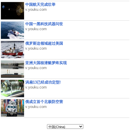
中国航天完成壮举
v.youku.com
中国一黑科技武器问世
v.youku.com
俄罗斯这领域超过美国
v.youku.com
亚洲大国核潜艇梦终实现
v.youku.com
涡扇13已经成功定型!
v.youku.com
俄成立首个北极防空营
v.youku.com