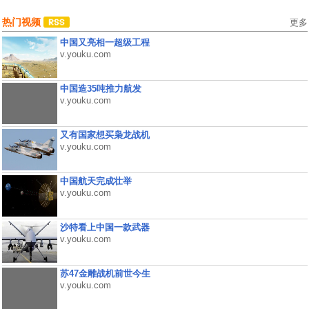
热门视频
更多
中国又亮相一超级工程
v.youku.com
中国造35吨推力航发
v.youku.com
又有国家想买枭龙战机
v.youku.com
中国航天完成壮举
v.youku.com
沙特看上中国一款武器
v.youku.com
苏47金雕战机前世今生
v.youku.com