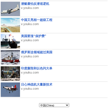
潜艇最怕反潜巡逻机
v.youku.com
中国又亮相一超级工程
v.youku.com
美国要涨“保护费”
v.youku.com
俄罗斯这领域超过美国
v.youku.com
印度撕毁和以色列大单
v.youku.com
日心神战机大量新技术
v.youku.com