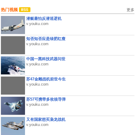
热门视频
更多
潜艇最怕反潜巡逻机
v.youku.com
知否知否应是绿肥红瘦
v.youku.com
中国一黑科技武器问世
v.youku.com
苏47金雕战机前世今生
v.youku.com
苏57可携带多枚核导弹
v.youku.com
又有国家想买枭龙战机
v.youku.com