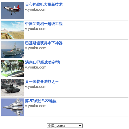
日心神战机大量新技术
v.youku.com
中国又亮相一超级工程
v.youku.com
巴基斯坦获得水下神器
v.youku.com
涡扇13已经成功定型!
v.youku.com
又一国装备陆战之王
v.youku.com
苏-57威胁F-22地位
v.youku.com