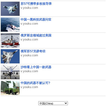
苏57可携带多枚核导弹
v.youku.com
中国一黑科技武器问世
v.youku.com
俄罗斯这领域超过美国
v.youku.com
俄军苏57另辟奇径
v.youku.com
沙特看上中国一款武器
v.youku.com
中国的武器不被认可?
v.youku.com