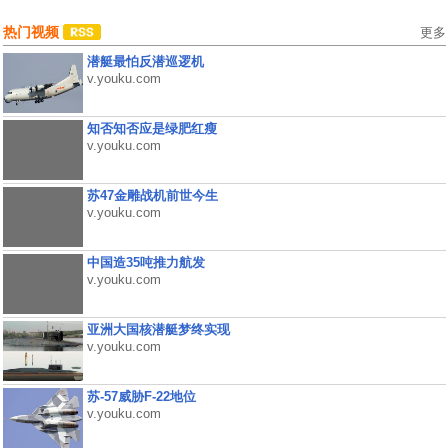
热门视频
更多
潜艇最怕反潜巡逻机
v.youku.com
知否知否应是绿肥红瘦
v.youku.com
苏47金雕战机前世今生
v.youku.com
中国造35吨推力航发
v.youku.com
亚洲大国核潜艇梦终实现
v.youku.com
苏-57威胁F-22地位
v.youku.com