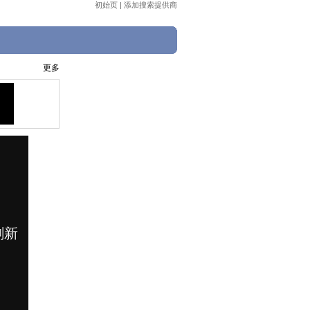
初始页
|
添加搜索提供商
更多