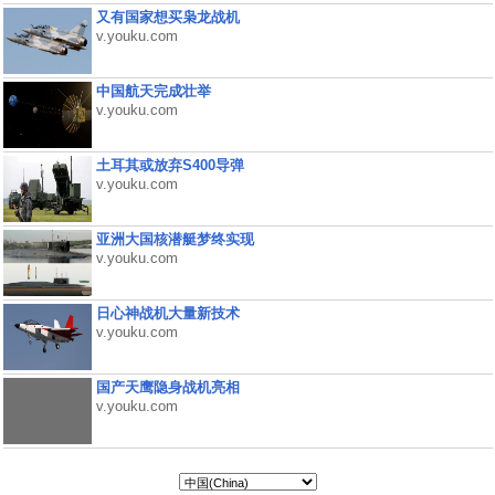
又有国家想买枭龙战机
v.youku.com
中国航天完成壮举
v.youku.com
土耳其或放弃S400导弹
v.youku.com
亚洲大国核潜艇梦终实现
v.youku.com
日心神战机大量新技术
v.youku.com
国产天鹰隐身战机亮相
v.youku.com