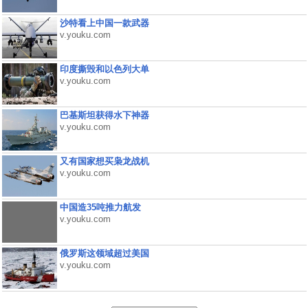
沙特看上中国一款武器
v.youku.com
印度撕毁和以色列大单
v.youku.com
巴基斯坦获得水下神器
v.youku.com
又有国家想买枭龙战机
v.youku.com
中国造35吨推力航发
v.youku.com
俄罗斯这领域超过美国
v.youku.com