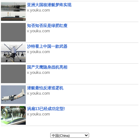
亚洲大国核潜艇梦终实现
v.youku.com
知否知否应是绿肥红瘦
v.youku.com
沙特看上中国一款武器
v.youku.com
国产天鹰隐身战机亮相
v.youku.com
潜艇最怕反潜巡逻机
v.youku.com
涡扇13已经成功定型!
v.youku.com