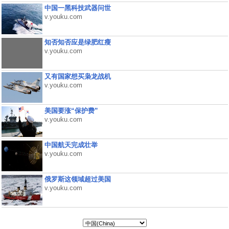
中国一黑科技武器问世
v.youku.com
知否知否应是绿肥红瘦
v.youku.com
又有国家想买枭龙战机
v.youku.com
美国要涨“保护费”
v.youku.com
中国航天完成壮举
v.youku.com
俄罗斯这领域超过美国
v.youku.com