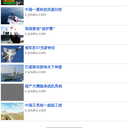
中国一黑科技武器问世
v.youku.com
美国要涨“保护费”
v.youku.com
俄军苏57另辟奇径
v.youku.com
巴基斯坦获得水下神器
v.youku.com
国产天鹰隐身战机亮相
v.youku.com
中国又亮相一超级工程
v.youku.com