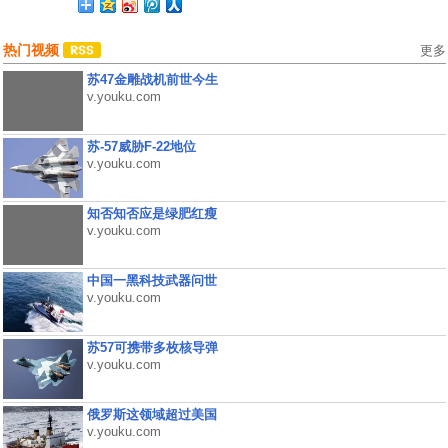
热门视频
更多
苏47金雕战机前世今生
v.youku.com
苏-57威胁F-22地位
v.youku.com
知否知否应是绿肥红瘦
v.youku.com
中国一黑科技武器问世
v.youku.com
苏57可携带多枚核导弹
v.youku.com
俄罗斯这领域超过美国
v.youku.com