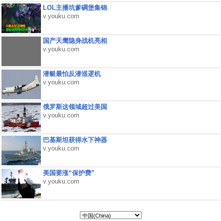
LOL主播坑爹碉堡集锦
v.youku.com
国产天鹰隐身战机亮相
v.youku.com
潜艇最怕反潜巡逻机
v.youku.com
俄罗斯这领域超过美国
v.youku.com
巴基斯坦获得水下神器
v.youku.com
美国要涨“保护费”
v.youku.com