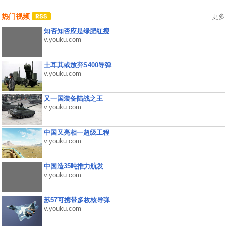
热门视频
更多
知否知否应是绿肥红瘦
v.youku.com
土耳其或放弃S400导弹
v.youku.com
又一国装备陆战之王
v.youku.com
中国又亮相一超级工程
v.youku.com
中国造35吨推力航发
v.youku.com
苏57可携带多枚核导弹
v.youku.com