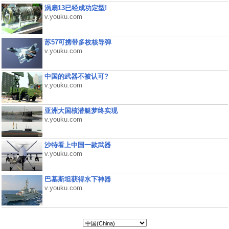
涡扇13已经成功定型!
v.youku.com
苏57可携带多枚核导弹
v.youku.com
中国的武器不被认可?
v.youku.com
亚洲大国核潜艇梦终实现
v.youku.com
沙特看上中国一款武器
v.youku.com
巴基斯坦获得水下神器
v.youku.com