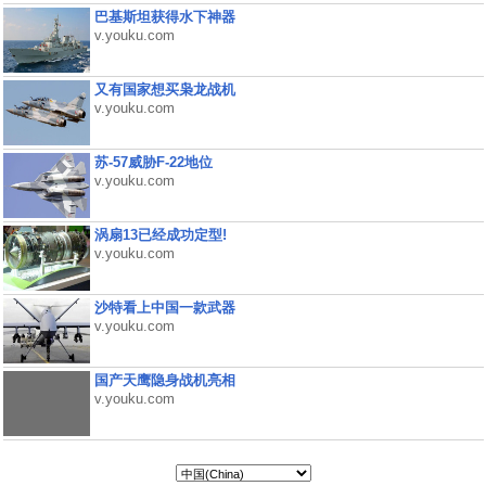
巴基斯坦获得水下神器
v.youku.com
又有国家想买枭龙战机
v.youku.com
苏-57威胁F-22地位
v.youku.com
涡扇13已经成功定型!
v.youku.com
沙特看上中国一款武器
v.youku.com
国产天鹰隐身战机亮相
v.youku.com