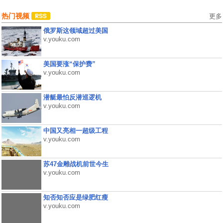
热门视频
更多
俄罗斯这领域超过美国
v.youku.com
美国要涨“保护费”
v.youku.com
潜艇最怕反潜巡逻机
v.youku.com
中国又亮相一超级工程
v.youku.com
苏47金雕战机前世今生
v.youku.com
知否知否应是绿肥红瘦
v.youku.com