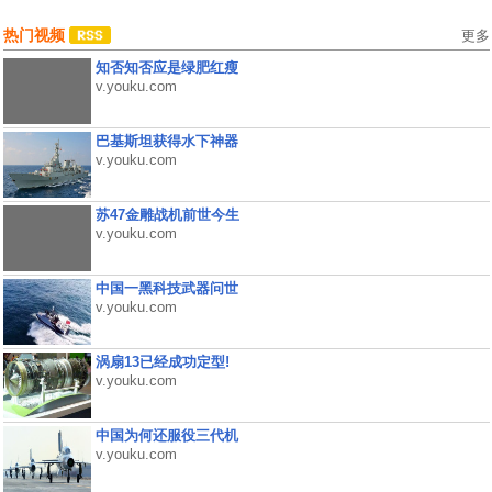
热门视频
更多
知否知否应是绿肥红瘦
v.youku.com
巴基斯坦获得水下神器
v.youku.com
苏47金雕战机前世今生
v.youku.com
中国一黑科技武器问世
v.youku.com
涡扇13已经成功定型!
v.youku.com
中国为何还服役三代机
v.youku.com