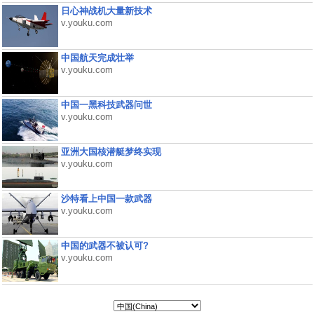
日心神战机大量新技术
v.youku.com
中国航天完成壮举
v.youku.com
中国一黑科技武器问世
v.youku.com
亚洲大国核潜艇梦终实现
v.youku.com
沙特看上中国一款武器
v.youku.com
中国的武器不被认可?
v.youku.com