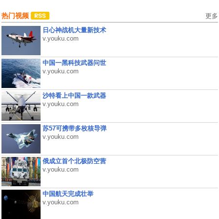
热门视频
更多
日心神战机大量新技术
v.youku.com
中国一黑科技武器问世
v.youku.com
沙特看上中国一款武器
v.youku.com
苏57可携带多枚核导弹
v.youku.com
俄成立首个北极防空营
v.youku.com
中国航天完成壮举
v.youku.com