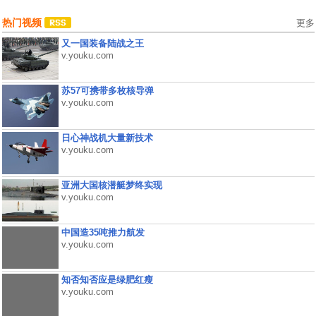
热门视频
更多
又一国装备陆战之王
v.youku.com
苏57可携带多枚核导弹
v.youku.com
日心神战机大量新技术
v.youku.com
亚洲大国核潜艇梦终实现
v.youku.com
中国造35吨推力航发
v.youku.com
知否知否应是绿肥红瘦
v.youku.com