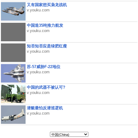
又有国家想买枭龙战机
v.youku.com
中国造35吨推力航发
v.youku.com
知否知否应是绿肥红瘦
v.youku.com
苏-57威胁F-22地位
v.youku.com
中国的武器不被认可?
v.youku.com
潜艇最怕反潜巡逻机
v.youku.com