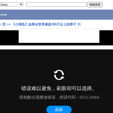
hone
一页
>>
【小报告】如果全世界都是300斤以上的胖子 31