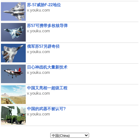
苏-57威胁F-22地位
v.youku.com
苏57可携带多枚核导弹
v.youku.com
俄军苏57另辟奇径
v.youku.com
日心神战机大量新技术
v.youku.com
中国又亮相一超级工程
v.youku.com
中国的武器不被认可?
v.youku.com