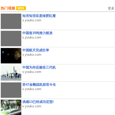
热门视频
更多
知否知否应是绿肥红瘦
v.youku.com
中国造35吨推力航发
v.youku.com
中国航天完成壮举
v.youku.com
中国为何还服役三代机
v.youku.com
苏47金雕战机前世今生
v.youku.com
涡扇13已经成功定型!
v.youku.com