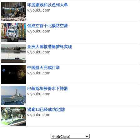
印度撕毁和以色列大单
v.youku.com
俄成立首个北极防空营
v.youku.com
亚洲大国核潜艇梦终实现
v.youku.com
中国航天完成壮举
v.youku.com
巴基斯坦获得水下神器
v.youku.com
涡扇13已经成功定型!
v.youku.com