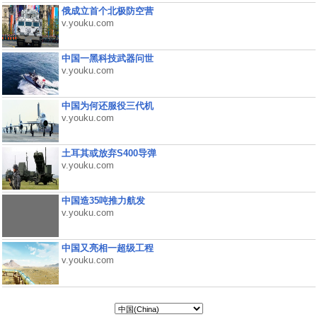
俄成立首个北极防空营
v.youku.com
中国一黑科技武器问世
v.youku.com
中国为何还服役三代机
v.youku.com
土耳其或放弃S400导弹
v.youku.com
中国造35吨推力航发
v.youku.com
中国又亮相一超级工程
v.youku.com