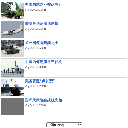
中国的武器不被认可?
v.youku.com
潜艇最怕反潜巡逻机
v.youku.com
又一国装备陆战之王
v.youku.com
中国为何还服役三代机
v.youku.com
美国要涨“保护费”
v.youku.com
国产天鹰隐身战机亮相
v.youku.com