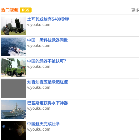
热门视频
更多
土耳其或放弃S400导弹
v.youku.com
中国一黑科技武器问世
v.youku.com
中国的武器不被认可?
v.youku.com
知否知否应是绿肥红瘦
v.youku.com
巴基斯坦获得水下神器
v.youku.com
中国航天完成壮举
v.youku.com