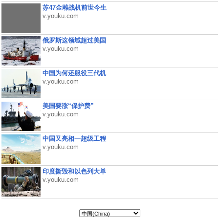
苏47金雕战机前世今生
v.youku.com
俄罗斯这领域超过美国
v.youku.com
中国为何还服役三代机
v.youku.com
美国要涨“保护费”
v.youku.com
中国又亮相一超级工程
v.youku.com
印度撕毁和以色列大单
v.youku.com