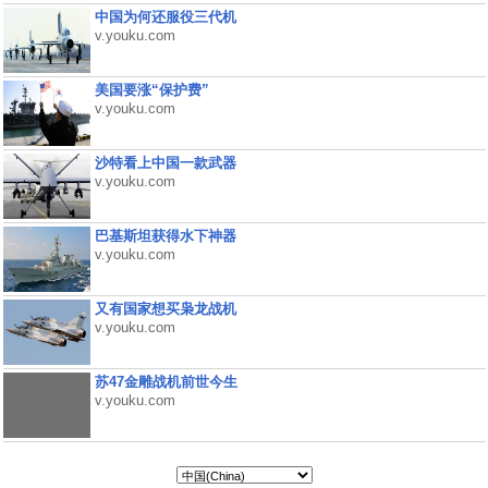
中国为何还服役三代机
v.youku.com
美国要涨“保护费”
v.youku.com
沙特看上中国一款武器
v.youku.com
巴基斯坦获得水下神器
v.youku.com
又有国家想买枭龙战机
v.youku.com
苏47金雕战机前世今生
v.youku.com