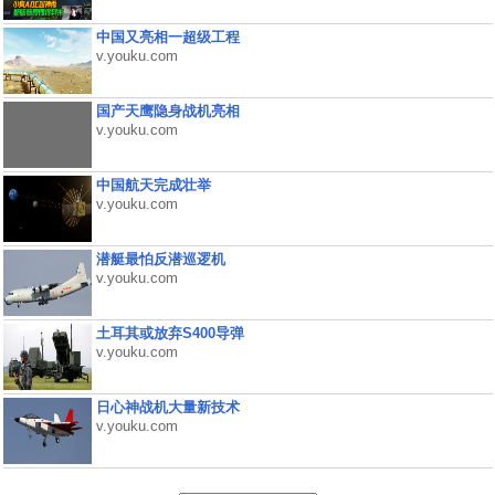
中国又亮相一超级工程
v.youku.com
国产天鹰隐身战机亮相
v.youku.com
中国航天完成壮举
v.youku.com
潜艇最怕反潜巡逻机
v.youku.com
土耳其或放弃S400导弹
v.youku.com
日心神战机大量新技术
v.youku.com