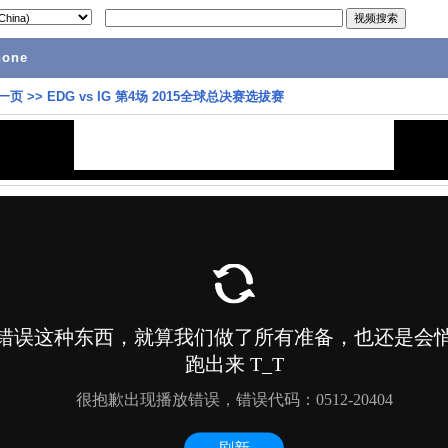
hone
一页
>>
EDG vs IG 第4场 2015全球总决赛选拔赛