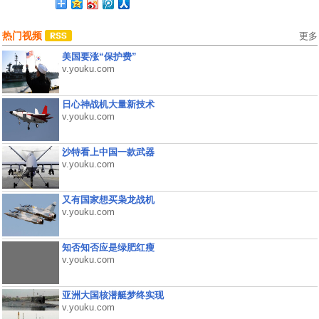
热门视频
更多
美国要涨“保护费”
v.youku.com
日心神战机大量新技术
v.youku.com
沙特看上中国一款武器
v.youku.com
又有国家想买枭龙战机
v.youku.com
知否知否应是绿肥红瘦
v.youku.com
亚洲大国核潜艇梦终实现
v.youku.com