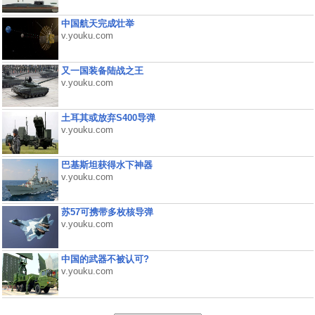
中国航天完成壮举
v.youku.com
又一国装备陆战之王
v.youku.com
土耳其或放弃S400导弹
v.youku.com
巴基斯坦获得水下神器
v.youku.com
苏57可携带多枚核导弹
v.youku.com
中国的武器不被认可?
v.youku.com