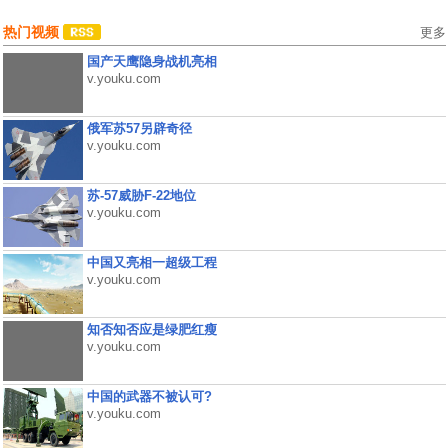
热门视频
更多
国产天鹰隐身战机亮相
v.youku.com
俄军苏57另辟奇径
v.youku.com
苏-57威胁F-22地位
v.youku.com
中国又亮相一超级工程
v.youku.com
知否知否应是绿肥红瘦
v.youku.com
中国的武器不被认可?
v.youku.com