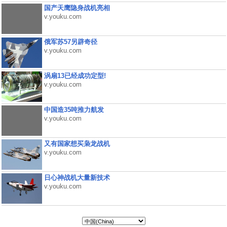
国产天鹰隐身战机亮相
v.youku.com
俄军苏57另辟奇径
v.youku.com
涡扇13已经成功定型!
v.youku.com
中国造35吨推力航发
v.youku.com
又有国家想买枭龙战机
v.youku.com
日心神战机大量新技术
v.youku.com