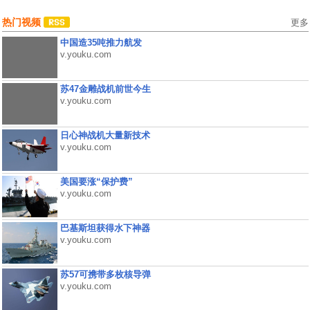
热门视频
更多
中国造35吨推力航发
v.youku.com
苏47金雕战机前世今生
v.youku.com
日心神战机大量新技术
v.youku.com
美国要涨“保护费”
v.youku.com
巴基斯坦获得水下神器
v.youku.com
苏57可携带多枚核导弹
v.youku.com