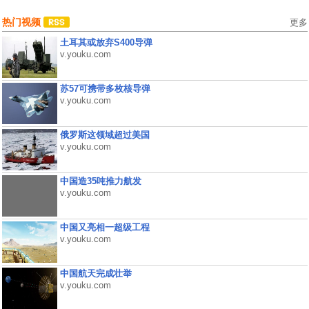
热门视频
更多
土耳其或放弃S400导弹
v.youku.com
苏57可携带多枚核导弹
v.youku.com
俄罗斯这领域超过美国
v.youku.com
中国造35吨推力航发
v.youku.com
中国又亮相一超级工程
v.youku.com
中国航天完成壮举
v.youku.com