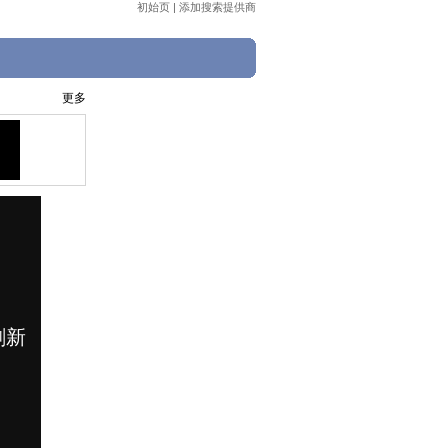
初始页
|
添加搜索提供商
更多