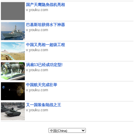
国产天鹰隐身战机亮相
v.youku.com
巴基斯坦获得水下神器
v.youku.com
中国又亮相一超级工程
v.youku.com
涡扇13已经成功定型!
v.youku.com
中国航天完成壮举
v.youku.com
又一国装备陆战之王
v.youku.com