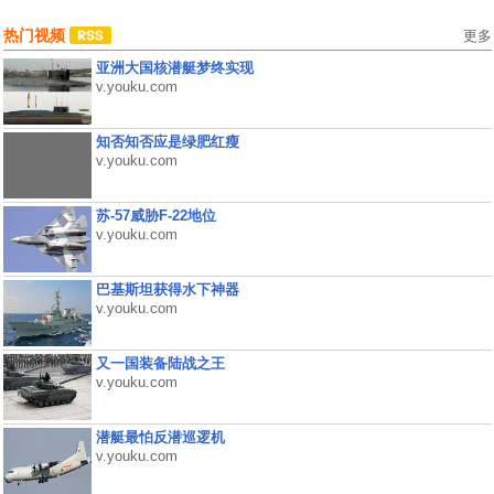
热门视频
更多
亚洲大国核潜艇梦终实现
v.youku.com
知否知否应是绿肥红瘦
v.youku.com
苏-57威胁F-22地位
v.youku.com
巴基斯坦获得水下神器
v.youku.com
又一国装备陆战之王
v.youku.com
潜艇最怕反潜巡逻机
v.youku.com