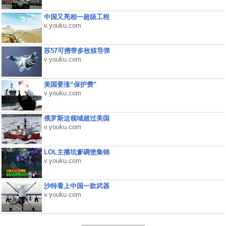
中国又亮相一超级工程
v.youku.com
苏57可携带多枚核导弹
v.youku.com
美国要涨“保护费”
v.youku.com
俄罗斯这领域超过美国
v.youku.com
LOL主播坑爹碉堡集锦
v.youku.com
沙特看上中国一款武器
v.youku.com