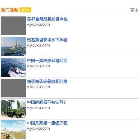
热门视频
更多
苏47金雕战机前世今生
v.youku.com
巴基斯坦获得水下神器
v.youku.com
中国一黑科技武器问世
v.youku.com
知否知否应是绿肥红瘦
v.youku.com
中国的武器不被认可?
v.youku.com
中国又亮相一超级工程
v.youku.com