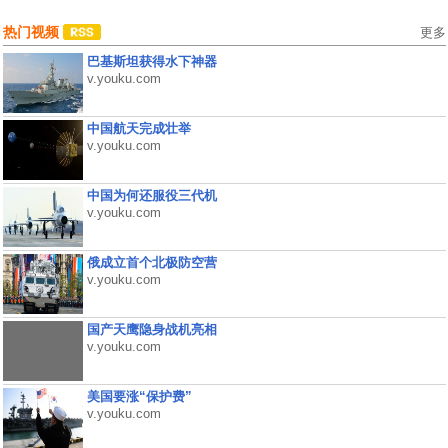
热门视频
更多
巴基斯坦获得水下神器
v.youku.com
中国航天完成壮举
v.youku.com
中国为何还服役三代机
v.youku.com
俄成立首个北极防空营
v.youku.com
国产天鹰隐身战机亮相
v.youku.com
美国要涨“保护费”
v.youku.com