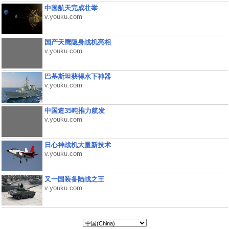
中国航天完成壮举
v.youku.com
国产天鹰隐身战机亮相
v.youku.com
巴基斯坦获得水下神器
v.youku.com
中国造35吨推力航发
v.youku.com
日心神战机大量新技术
v.youku.com
又一国装备陆战之王
v.youku.com