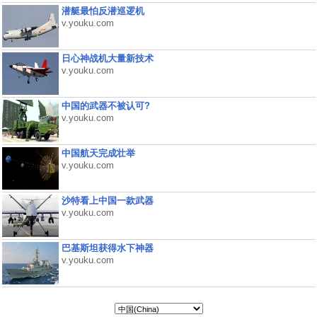
潜艇最怕反潜巡逻机
v.youku.com
日心神战机大量新技术
v.youku.com
中国的武器不被认可?
v.youku.com
中国航天完成壮举
v.youku.com
沙特看上中国一款武器
v.youku.com
巴基斯坦获得水下神器
v.youku.com