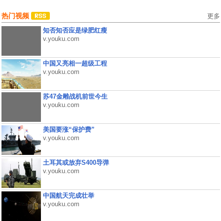
热门视频
更多
知否知否应是绿肥红瘦
v.youku.com
中国又亮相一超级工程
v.youku.com
苏47金雕战机前世今生
v.youku.com
美国要涨“保护费”
v.youku.com
土耳其或放弃S400导弹
v.youku.com
中国航天完成壮举
v.youku.com