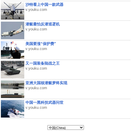
沙特看上中国一款武器
v.youku.com
潜艇最怕反潜巡逻机
v.youku.com
美国要涨“保护费”
v.youku.com
又一国装备陆战之王
v.youku.com
亚洲大国核潜艇梦终实现
v.youku.com
中国一黑科技武器问世
v.youku.com